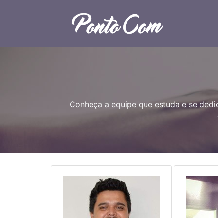
Conheça a equipe que estuda e se ded