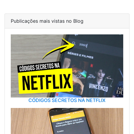
Publicações mais vistas no Blog
CÓDIGOS SECRETOS NA NETFLIX