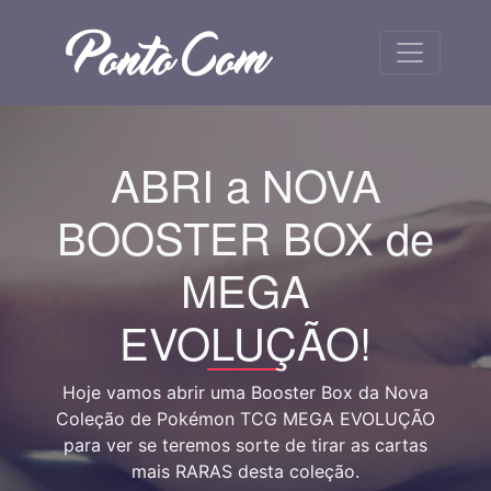
ABRI a NOVA
BOOSTER BOX de
MEGA
EVOLUÇÃO!
Hoje vamos abrir uma Booster Box da Nova
Coleção de Pokémon TCG MEGA EVOLUÇÃO
para ver se teremos sorte de tirar as cartas
mais RARAS desta coleção.